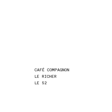
CAFÉ COMPAGNON
LE RICHER
LE 52