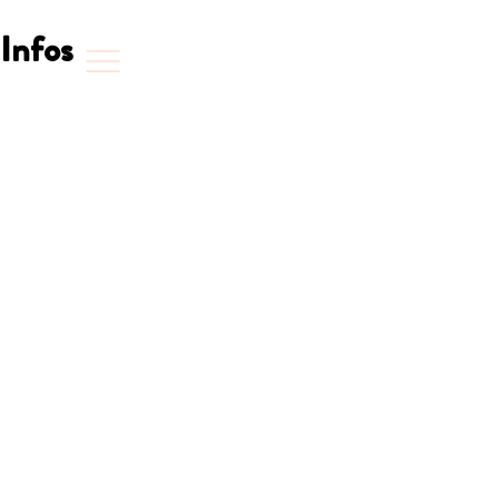
Infos